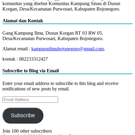
komunitas yang disebut Komunitas Kampung Sinau di Dusun
Korgan, Desa/Kecamatan Purwosari, Kabupaten Bojonegoro.
Alamat dan Kontak
Gang Kampung Ilmu, Dusun Korgan RT 03 RW 05,
Desa/Kecamatan Purwosari, Kabupaten Bojonegoro.
Alamat email :
kampungilmubojonegoro@gmail.com
,
kontak : 082233312427
Subscribe to Blog via Email
Enter your email address to subscribe to this blog and receive
notifications of new posts by email.
Email
Address
Subscribe
Join 100 other subscribers