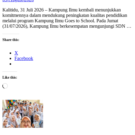
Kalitidu, 31 Juli 2026 – Kampung Ilmu kembali menunjukkan
komitmennya dalam mendukung peningkatan kualitas pendidikan
melalui program Kampung Ilmu Goes to School. Pada Jumat
(31/07/2026), Kampung Ilmu berkesempatan mengunjungi SDN …
Share this:
X
Facebook
Like this:
Loading…