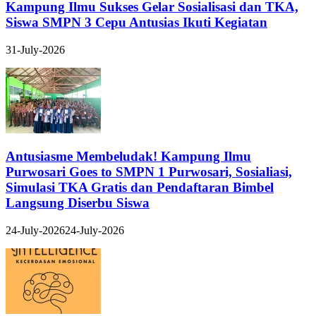
Kampung Ilmu Sukses Gelar Sosialisasi dan TKA,
Siswa SMPN 3 Cepu Antusias Ikuti Kegiatan
31-July-2026
Antusiasme Membeludak! Kampung Ilmu
Purwosari Goes to SMPN 1 Purwosari, Sosialiasi,
Simulasi TKA Gratis dan Pendaftaran Bimbel
Langsung Diserbu Siswa
24-July-2026
24-July-2026