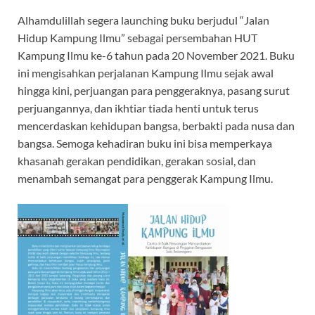
Alhamdulillah segera launching buku berjudul “Jalan
Hidup Kampung Ilmu” sebagai persembahan HUT
Kampung Ilmu ke-6 tahun pada 20 November 2021. Buku
ini mengisahkan perjalanan Kampung Ilmu sejak awal
hingga kini, perjuangan para penggeraknya, pasang surut
perjuangannya, dan ikhtiar tiada henti untuk terus
mencerdaskan kehidupan bangsa, berbakti pada nusa dan
bangsa. Semoga kehadiran buku ini bisa memperkaya
khasanah gerakan pendidikan, gerakan sosial, dan
menambah semangat para penggerak Kampung Ilmu.