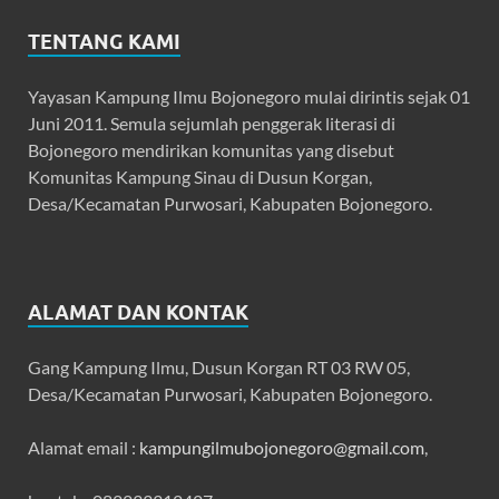
TENTANG KAMI
Yayasan Kampung Ilmu Bojonegoro mulai dirintis sejak 01
Juni 2011. Semula sejumlah penggerak literasi di
Bojonegoro mendirikan komunitas yang disebut
Komunitas Kampung Sinau di Dusun Korgan,
Desa/Kecamatan Purwosari, Kabupaten Bojonegoro.
ALAMAT DAN KONTAK
Gang Kampung Ilmu, Dusun Korgan RT 03 RW 05,
Desa/Kecamatan Purwosari, Kabupaten Bojonegoro.
Alamat email :
kampungilmubojonegoro@gmail.com
,