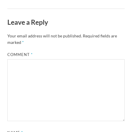
Leave a Reply
Your email address will not be published.
Required fields are
marked
*
COMMENT
*