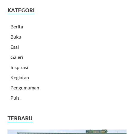
KATEGORI
Berita
Buku
Esai
Galeri
Inspirasi
Kegiatan
Pengumuman
Puisi
TERBARU