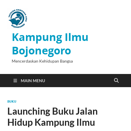
Kampung Ilmu
Bojonegoro
Mencerdaskan Kehidupan Bangsa
MAIN MENU
BUKU
Launching Buku Jalan
Hidup Kampung Ilmu