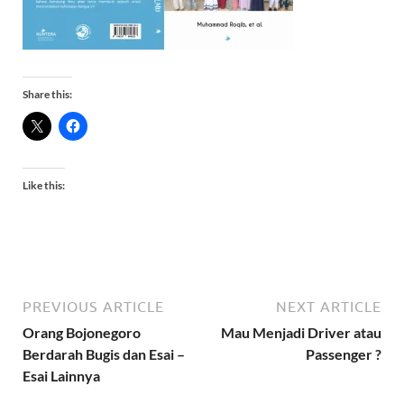
Share this:
Like this:
PREVIOUS ARTICLE
NEXT ARTICLE
Orang Bojonegoro
Mau Menjadi Driver atau
Berdarah Bugis dan Esai –
Passenger ?
Esai Lainnya