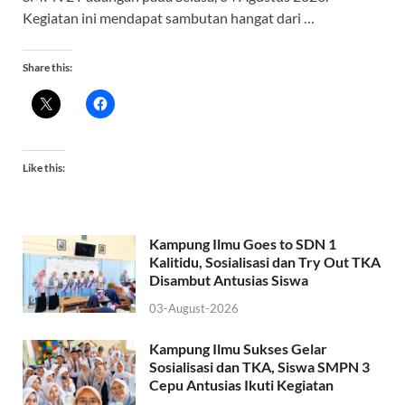
Kegiatan ini mendapat sambutan hangat dari …
Share this:
Like this:
Kampung Ilmu Goes to SDN 1
Kalitidu, Sosialisasi dan Try Out TKA
Disambut Antusias Siswa
03-August-2026
Kampung Ilmu Sukses Gelar
Sosialisasi dan TKA, Siswa SMPN 3
Cepu Antusias Ikuti Kegiatan