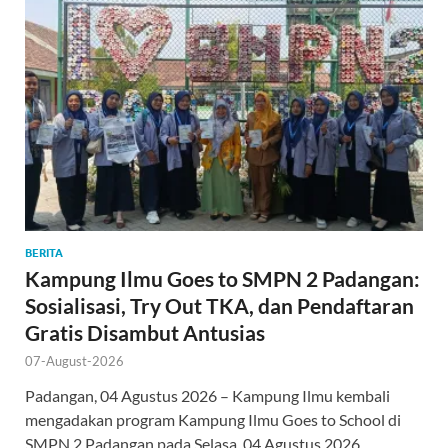
BERITA
Kampung Ilmu Goes to SMPN 2 Padangan:
Sosialisasi, Try Out TKA, dan Pendaftaran
Gratis Disambut Antusias
07-August-2026
Padangan, 04 Agustus 2026 – Kampung Ilmu kembali
mengadakan program Kampung Ilmu Goes to School di
SMPN 2 Padangan pada Selasa, 04 Agustus 2026.