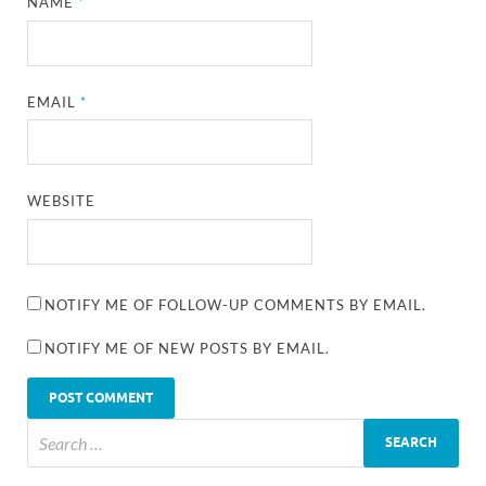
NAME
*
EMAIL
*
WEBSITE
NOTIFY ME OF FOLLOW-UP COMMENTS BY EMAIL.
NOTIFY ME OF NEW POSTS BY EMAIL.