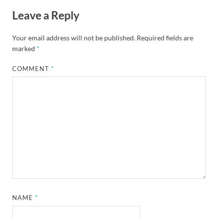
Leave a Reply
Your email address will not be published.
Required fields are
marked
*
COMMENT
*
NAME
*