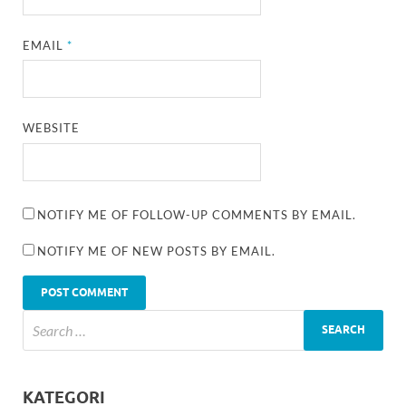
EMAIL
*
WEBSITE
NOTIFY ME OF FOLLOW-UP COMMENTS BY EMAIL.
NOTIFY ME OF NEW POSTS BY EMAIL.
KATEGORI