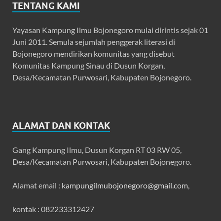
TENTANG KAMI
Yayasan Kampung Ilmu Bojonegoro mulai dirintis sejak 01
Juni 2011. Semula sejumlah penggerak literasi di
Bojonegoro mendirikan komunitas yang disebut
Komunitas Kampung Sinau di Dusun Korgan,
Desa/Kecamatan Purwosari, Kabupaten Bojonegoro.
ALAMAT DAN KONTAK
Gang Kampung Ilmu, Dusun Korgan RT 03 RW 05,
Desa/Kecamatan Purwosari, Kabupaten Bojonegoro.
Alamat email :
kampungilmubojonegoro@gmail.com
,
kontak : 082233312427