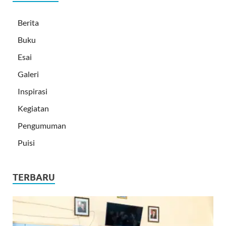
Berita
Buku
Esai
Galeri
Inspirasi
Kegiatan
Pengumuman
Puisi
TERBARU