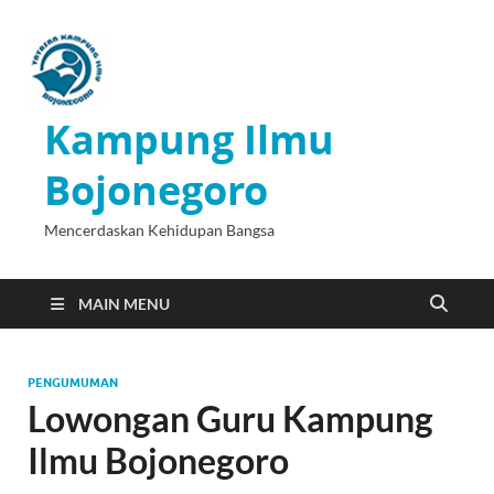
Kampung Ilmu
Bojonegoro
Mencerdaskan Kehidupan Bangsa
MAIN MENU
PENGUMUMAN
Lowongan Guru Kampung
Ilmu Bojonegoro