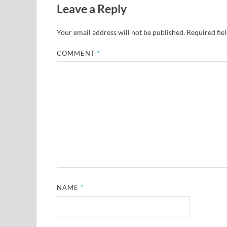
Leave a Reply
Your email address will not be published.
Required fie
COMMENT
*
NAME
*