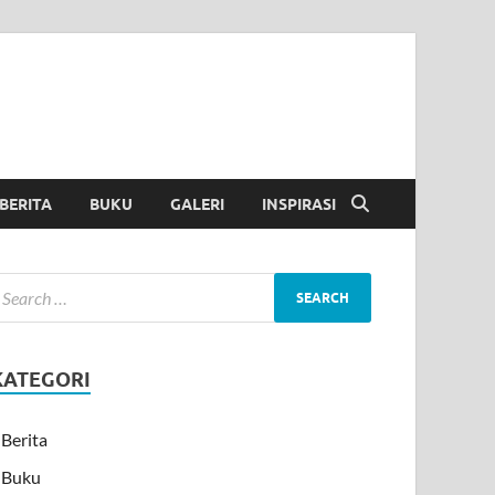
BERITA
BUKU
GALERI
INSPIRASI
KATEGORI
Berita
Buku